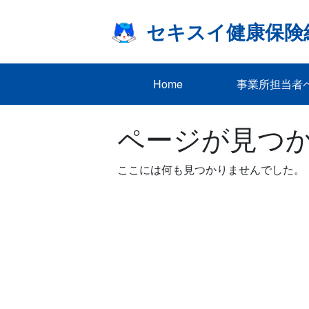
Skip
to
セキスイ健康保険
content
Home
事業所担当者
ページが見つ
ここには何も見つかりませんでした。