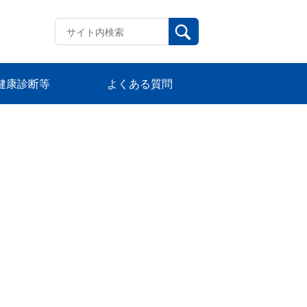
健康診断等
よくある質問