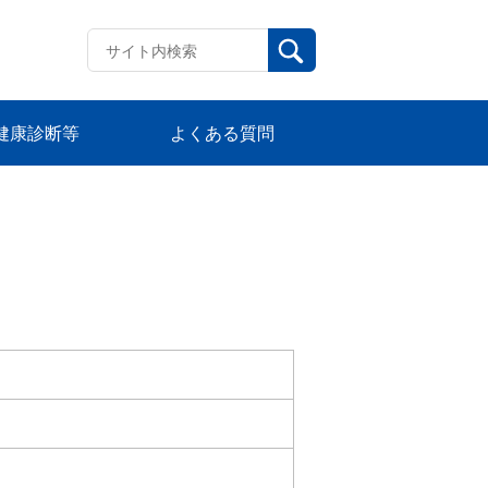
健康診断等
よくある質問