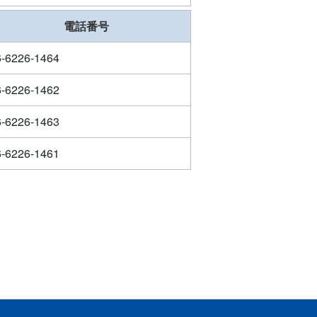
電話番号
6-6226-1464
6-6226-1462
6-6226-1463
6-6226-1461