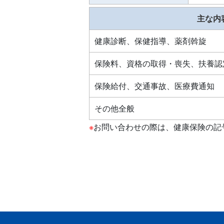
主な内
健康診断、保健指導、薬剤斡旋
保険料、資格の取得・喪失、扶養認
保険給付、交通事故、医療費通知
その他全般
※
お問い合わせの際は、健康保険の記