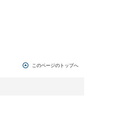
このページのトップへ