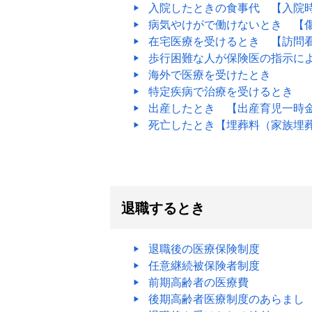
入院したときの食事代 【入院
病気やけがで働けないとき 【
在宅医療を受けるとき 【訪問
歩行困難な人が保険医の指示に
海外で医療を受けたとき
特定疾病で治療を受けるとき
出産したとき 【出産育児一時
死亡したとき【埋葬料（家族埋
退職するとき
退職後の医療保険制度
任意継続被保険者制度
前期高齢者の医療費
後期高齢者医療制度のあらまし