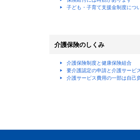
子ども・子育て支援金制度につ
介護保険のしくみ
介護保険制度と健康保険組合
要介護認定の申請と介護サービ
介護サービス費用の一部は自己