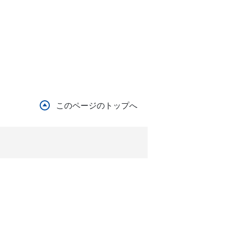
このページのトップへ