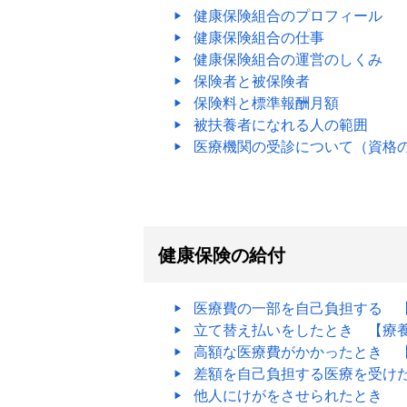
健康保険組合のプロフィール
健康保険組合の仕事
健康保険組合の運営のしくみ
保険者と被保険者
保険料と標準報酬月額
被扶養者になれる人の範囲
医療機関の受診について（資格
健康保険の給付
医療費の一部を自己負担する 
立て替え払いをしたとき 【療
高額な医療費がかかったとき 
差額を自己負担する医療を受け
他人にけがをさせられたとき