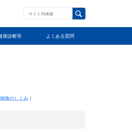
健康診断等
よくある質問
保険のしくみ
｜