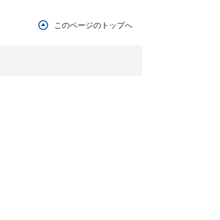
このページのトップへ