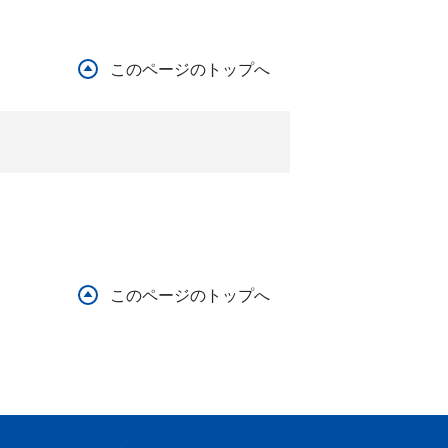
このページのトップへ
このページのトップへ