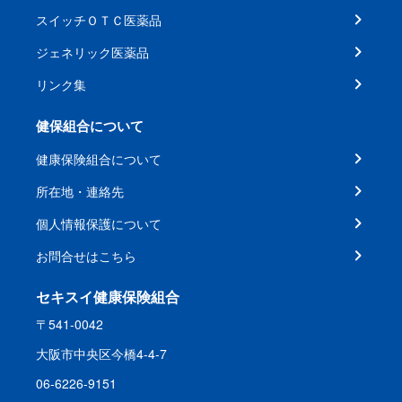
スイッチＯＴＣ医薬品
ジェネリック医薬品
リンク集
健保組合について
健康保険組合について
所在地・連絡先
個人情報保護について
お問合せはこちら
セキスイ健康保険組合
〒541-0042
大阪市中央区今橋4-4-7
06-6226-9151