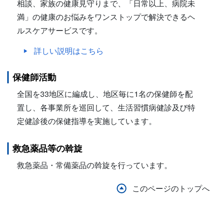
相談、家族の健康見守りまで、「日常以上、病院未
満」の健康のお悩みをワンストップで解決できるヘ
ルスケアサービスです。
詳しい説明はこちら
保健師活動
全国を33地区に編成し、地区毎に1名の保健師を配
置し、各事業所を巡回して、生活習慣病健診及び特
定健診後の保健指導を実施しています。
救急薬品等の斡旋
救急薬品・常備薬品の斡旋を行っています。
このページのトップへ