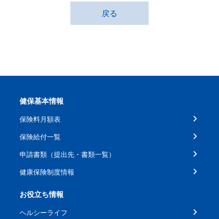
戻る
健保基本情報
保険料月額表
保険給付一覧
申請書類（提出先・書類一覧）
健康保険制度情報
お役立ち情報
ヘルシーライフ