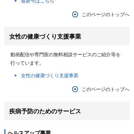
最新号はこちら
このページのトップへ
女性の健康づくり支援事業
動画配信や専門医の無料相談サービスのご紹介等を
行っています。
女性の健康づくり支援事業
このページのトップへ
疾病予防のためのサービス
ヘルスアップ事業