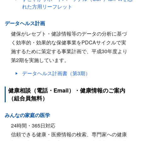
れた方用リーフレット
データヘルス計画
健保がレセプト・健診情報等のデータの分析に基づ
く効率的・効果的な保健事業をPDCAサイクルで実
施するために策定する事業計画で、平成30年度より
第2期を実施しています。
データヘルス計画書（第3期）
健康相談（電話・Email）・健康情報のご案内
（組合員無料）
みんなの家庭の医学
24時間・365日対応
信頼できる健康・医療情報の検索、専門家への健康