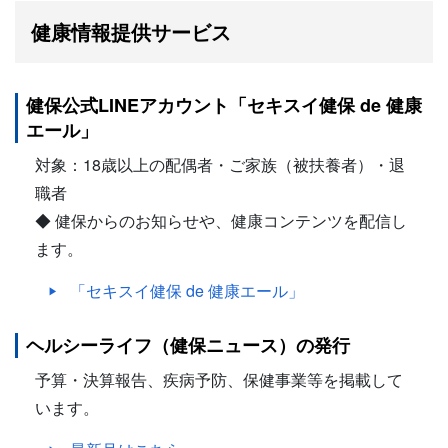
健康情報提供サービス
健保公式LINEアカウント「セキスイ健保 de 健康
エール」
対象：18歳以上の配偶者・ご家族（被扶養者）・退
職者
◆ 健保からのお知らせや、健康コンテンツを配信し
ます。
「セキスイ健保 de 健康エール」
ヘルシーライフ（健保ニュース）の発行
予算・決算報告、疾病予防、保健事業等を掲載して
います。