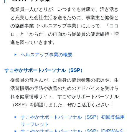
従業員一人ひとりが、いつまでも健康で、活き活き
と充実した会社生活を送るために、事業主と健保と
の協働事業（ヘルスアップ事業）によって、「ココ
ロ」と「からだ」の両面から従業員の健康維持・増
進を図っていきます。
ヘルスアップ事業の概要
すこやかサポートパーソナル（SSP）
従業員の皆さんが、ご自身の健康状態の把握や、生
活習慣病の予防や改善のためのアドバイスを受けら
れる健康情報サイト、すこやかサポートパーソナル
（SSP）を開設しました。ぜひご活用ください！
すこやかサポートパーソナル（SSP）初回登録用
リーフレット
すこやかサポートパーソナル（SSP）ID/PWを忘