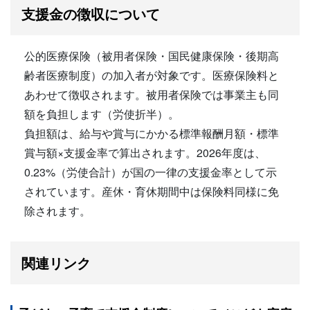
支援金の徴収について
公的医療保険（被用者保険・国民健康保険・後期高
齢者医療制度）の加入者が対象です。医療保険料と
あわせて徴収されます。被用者保険では事業主も同
額を負担します（労使折半）。
負担額は、給与や賞与にかかる標準報酬月額・標準
賞与額×支援金率で算出されます。2026年度は、
0.23%（労使合計）が国の一律の支援金率として示
されています。産休・育休期間中は保険料同様に免
除されます。
関連リンク