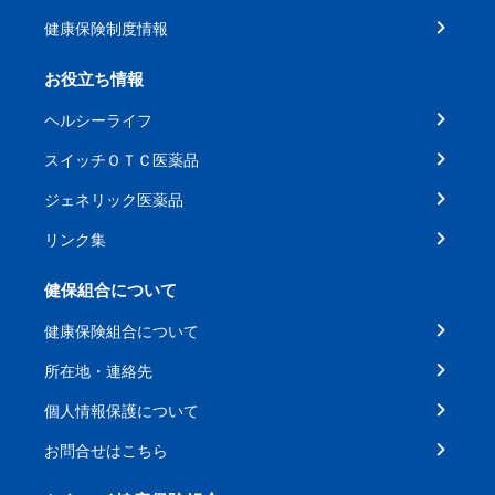
健康保険制度情報
お役立ち情報
ヘルシーライフ
スイッチＯＴＣ医薬品
ジェネリック医薬品
リンク集
健保組合について
健康保険組合について
所在地・連絡先
個人情報保護について
お問合せはこちら