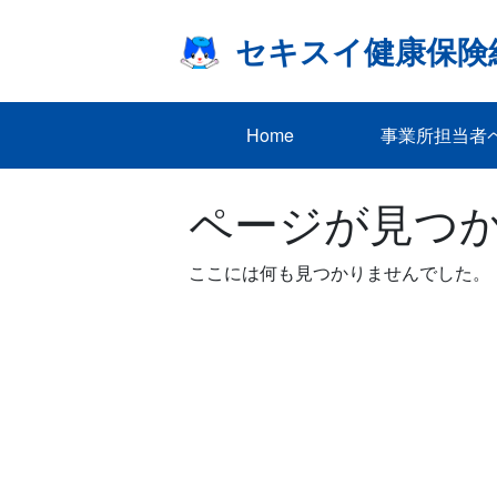
Skip
to
セキスイ健康保険
content
Home
事業所担当者
ページが見つ
ここには何も見つかりませんでした。