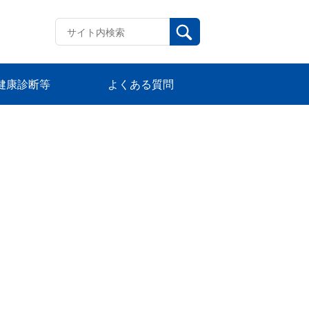
健康診断等
よくある質問