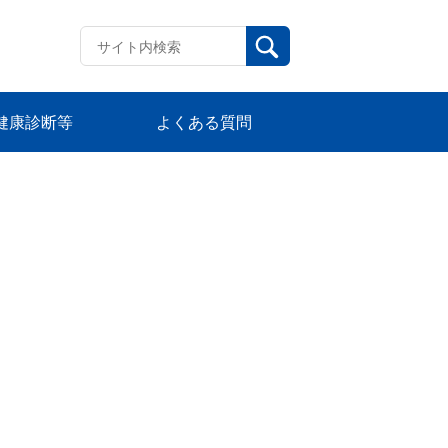
健康診断等
よくある質問