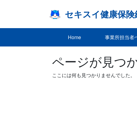
Skip
to
セキスイ健康保険
content
Home
事業所担当者
ページが見つ
ここには何も見つかりませんでした。