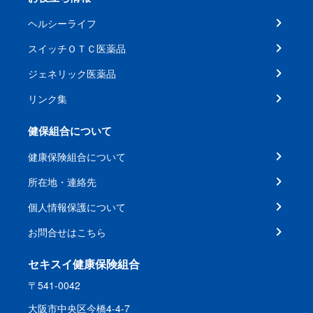
ヘルシーライフ
スイッチＯＴＣ医薬品
ジェネリック医薬品
リンク集
健保組合について
健康保険組合について
所在地・連絡先
個人情報保護について
お問合せはこちら
セキスイ健康保険組合
〒541-0042
大阪市中央区今橋4-4-7