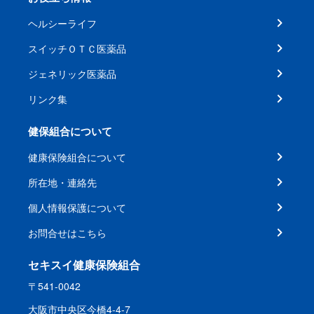
ヘルシーライフ
スイッチＯＴＣ医薬品
ジェネリック医薬品
リンク集
健保組合について
健康保険組合について
所在地・連絡先
個人情報保護について
お問合せはこちら
セキスイ健康保険組合
〒541-0042
大阪市中央区今橋4-4-7