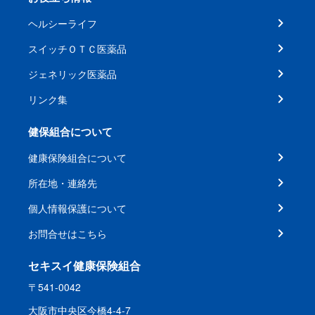
ヘルシーライフ
スイッチＯＴＣ医薬品
ジェネリック医薬品
リンク集
健保組合について
健康保険組合について
所在地・連絡先
個人情報保護について
お問合せはこちら
セキスイ健康保険組合
〒541-0042
大阪市中央区今橋4-4-7