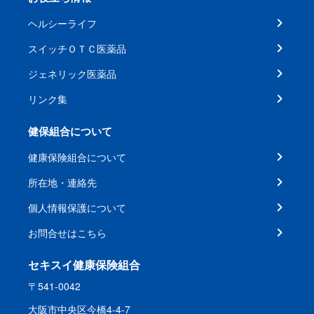
ヘルシーライフ
スイッチＯＴＣ医薬品
ジェネリック医薬品
リンク集
健保組合について
健康保険組合について
所在地・連絡先
個人情報保護について
お問合せはこちら
セキスイ健康保険組合
〒541-0042
大阪市中央区今橋4-4-7