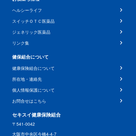
ヘルシーライフ
スイッチＯＴＣ医薬品
ジェネリック医薬品
リンク集
健保組合について
健康保険組合について
所在地・連絡先
個人情報保護について
お問合せはこちら
セキスイ健康保険組合
〒541-0042
大阪市中央区今橋4-4-7