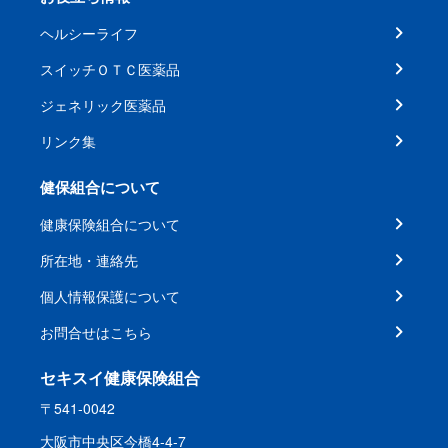
ヘルシーライフ
スイッチＯＴＣ医薬品
ジェネリック医薬品
リンク集
健保組合について
健康保険組合について
所在地・連絡先
個人情報保護について
お問合せはこちら
セキスイ健康保険組合
〒541-0042
大阪市中央区今橋4-4-7