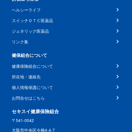
ヘルシーライフ
スイッチＯＴＣ医薬品
ジェネリック医薬品
リンク集
健保組合について
健康保険組合について
所在地・連絡先
個人情報保護について
お問合せはこちら
セキスイ健康保険組合
〒541-0042
大阪市中央区今橋4-4-7