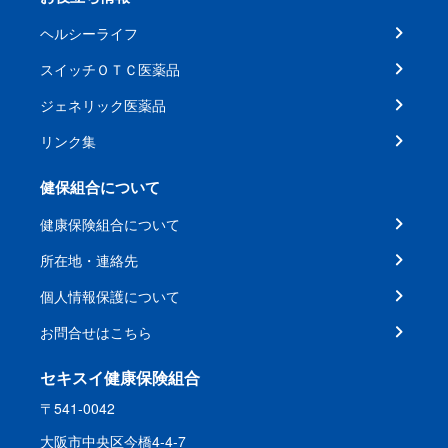
ヘルシーライフ
スイッチＯＴＣ医薬品
ジェネリック医薬品
リンク集
健保組合について
健康保険組合について
所在地・連絡先
個人情報保護について
お問合せはこちら
セキスイ健康保険組合
〒541-0042
大阪市中央区今橋4-4-7