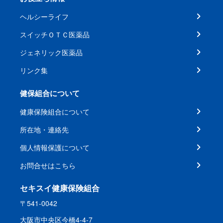
ヘルシーライフ
スイッチＯＴＣ医薬品
ジェネリック医薬品
リンク集
健保組合について
健康保険組合について
所在地・連絡先
個人情報保護について
お問合せはこちら
セキスイ健康保険組合
〒541-0042
大阪市中央区今橋4-4-7