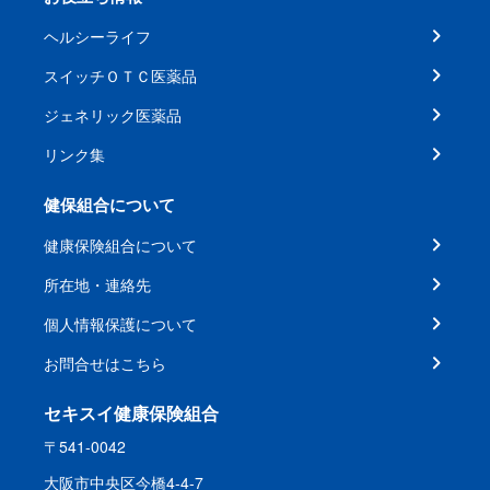
ヘルシーライフ
スイッチＯＴＣ医薬品
ジェネリック医薬品
リンク集
健保組合について
健康保険組合について
所在地・連絡先
個人情報保護について
お問合せはこちら
セキスイ健康保険組合
〒541-0042
大阪市中央区今橋4-4-7