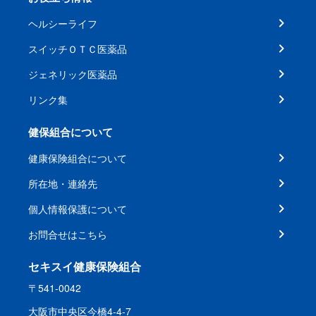
ヘルシーライフ
スイッチＯＴＣ医薬品
ジェネリック医薬品
リンク集
健保組合について
健康保険組合について
所在地・連絡先
個人情報保護について
お問合せはこちら
セキスイ健康保険組合
〒541-0042
大阪市中央区今橋4-4-7