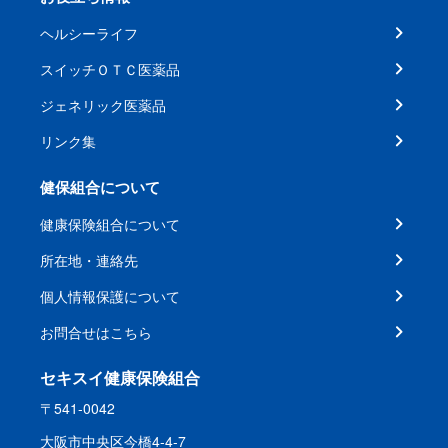
ヘルシーライフ
スイッチＯＴＣ医薬品
ジェネリック医薬品
リンク集
健保組合について
健康保険組合について
所在地・連絡先
個人情報保護について
お問合せはこちら
セキスイ健康保険組合
〒541-0042
大阪市中央区今橋4-4-7