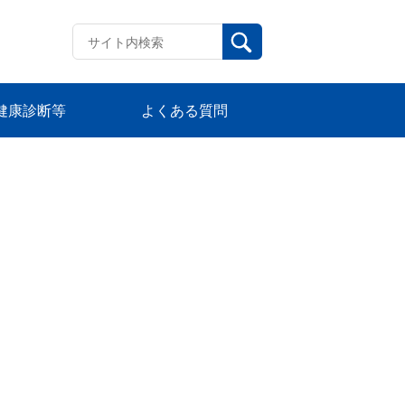
健康診断等
よくある質問