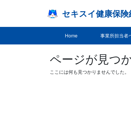
Skip
to
セキスイ健康保険
content
Home
事業所担当者
ページが見つ
ここには何も見つかりませんでした。