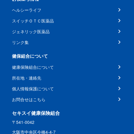
ヘルシーライフ
スイッチＯＴＣ医薬品
ジェネリック医薬品
リンク集
健保組合について
健康保険組合について
所在地・連絡先
個人情報保護について
お問合せはこちら
セキスイ健康保険組合
〒541-0042
大阪市中央区今橋4-4-7