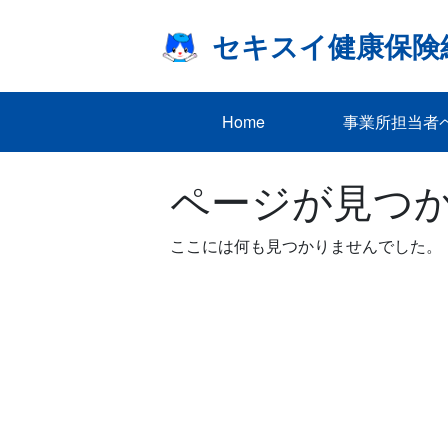
Skip
to
セキスイ健康保険
content
Home
事業所担当者
ページが見つ
ここには何も見つかりませんでした。