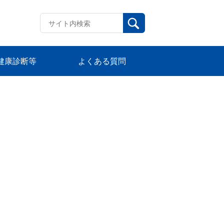
健康診断等
よくある質問