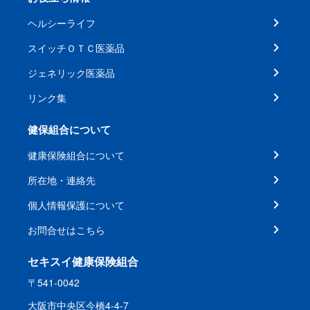
ヘルシーライフ
スイッチＯＴＣ医薬品
ジェネリック医薬品
リンク集
健保組合について
健康保険組合について
所在地・連絡先
個人情報保護について
お問合せはこちら
セキスイ健康保険組合
〒541-0042
大阪市中央区今橋4-4-7