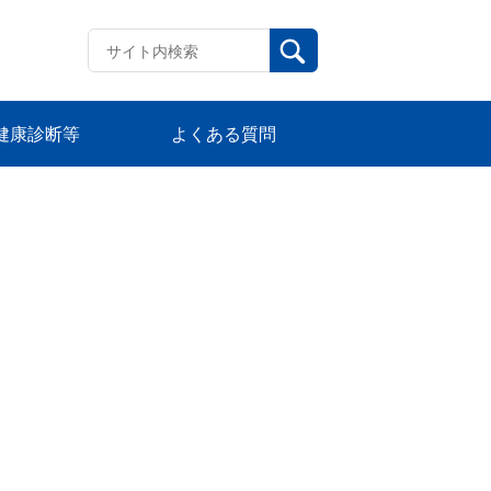
健康診断等
よくある質問