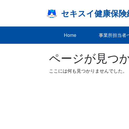
Skip
to
セキスイ健康保険
content
Home
事業所担当者
ページが見つ
ここには何も見つかりませんでした。