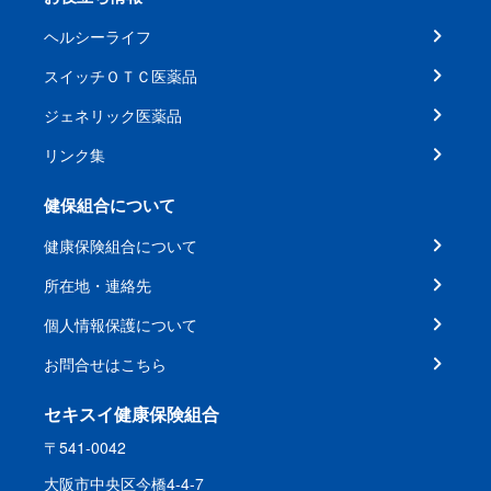
ヘルシーライフ
スイッチＯＴＣ医薬品
ジェネリック医薬品
リンク集
健保組合について
健康保険組合について
所在地・連絡先
個人情報保護について
お問合せはこちら
セキスイ健康保険組合
〒541-0042
大阪市中央区今橋4-4-7