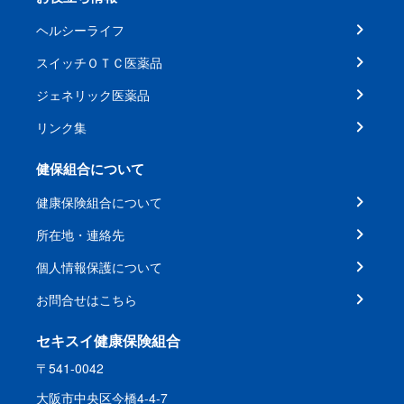
ヘルシーライフ
スイッチＯＴＣ医薬品
ジェネリック医薬品
リンク集
健保組合について
健康保険組合について
所在地・連絡先
個人情報保護について
お問合せはこちら
セキスイ健康保険組合
〒541-0042
大阪市中央区今橋4-4-7