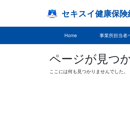
Skip
to
セキスイ健康保険
content
Home
事業所担当者
ページが見つ
ここには何も見つかりませんでした。