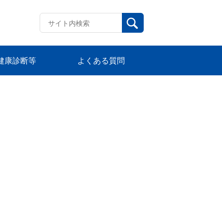
健康診断等
よくある質問