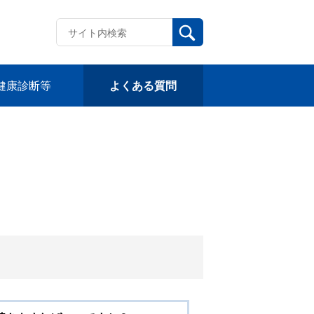
健康診断等
よくある質問