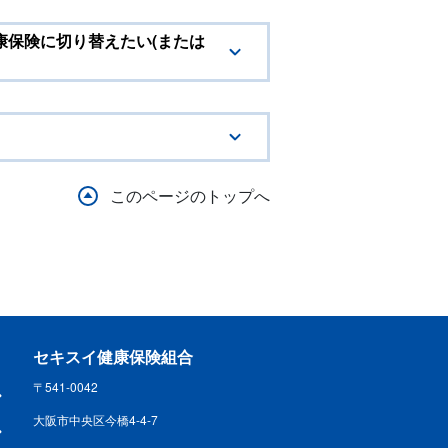
保険に切り替えたい(または
このページのトップへ
セキスイ健康保険組合
〒541-0042
大阪市中央区今橋4-4-7