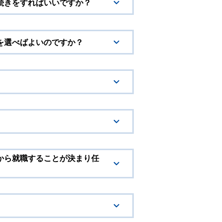
続きをすればいいですか？
を選べばよいのですか？
から就職することが決まり任