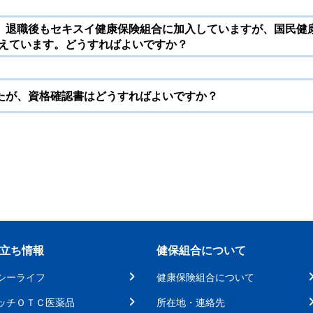
、退職後もセキスイ健康保険組合に加入していますが、国民健康
考えています。どうすればよいですか？
たが、資格確認書はどうすればよいですか？
立ち情報
健保組合について
シーライフ
健康保険組合について
ッチＯＴＣ医薬品
所在地・連絡先