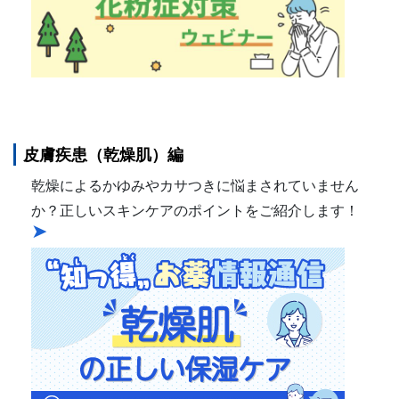
皮膚疾患（乾燥肌）編
乾燥によるかゆみやカサつきに悩まされていません
か？正しいスキンケアのポイントをご紹介します！