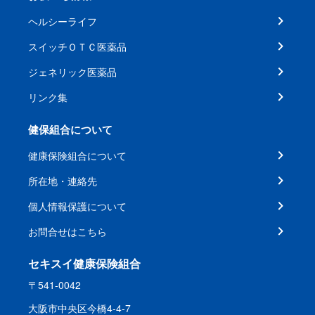
ヘルシーライフ
スイッチＯＴＣ医薬品
ジェネリック医薬品
リンク集
健保組合について
健康保険組合について
所在地・連絡先
個人情報保護について
お問合せはこちら
セキスイ健康保険組合
〒541-0042
大阪市中央区今橋4-4-7