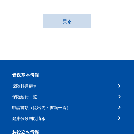
戻る
健保基本情報
保険料月額表
保険給付一覧
申請書類（提出先・書類一覧）
健康保険制度情報
お役立ち情報