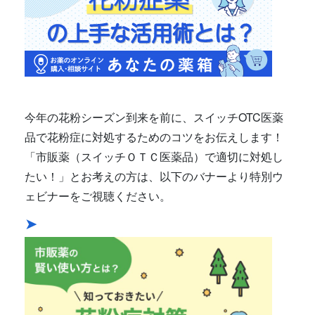
今年の花粉シーズン到来を前に、スイッチOTC医薬
品で花粉症に対処するためのコツをお伝えします！
「市販薬（スイッチＯＴＣ医薬品）で適切に対処し
たい！」とお考えの方は、以下のバナーより特別ウ
ェビナーをご視聴ください。