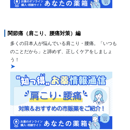
関節痛（肩こり、腰痛対策）編
多くの日本人が悩んでいる肩こり・腰痛。「いつも
のことだから」と諦めず、正しくケアをしましょ
う！