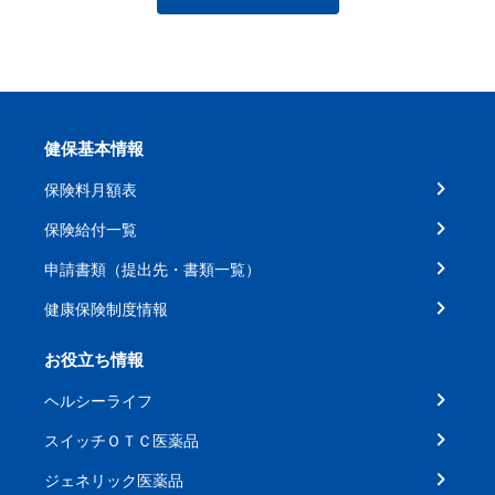
健保基本情報
保険料月額表
保険給付一覧
申請書類（提出先・書類一覧）
健康保険制度情報
お役立ち情報
ヘルシーライフ
スイッチＯＴＣ医薬品
ジェネリック医薬品