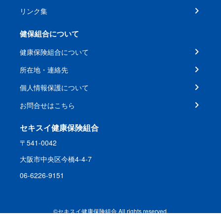
リンク集
健保組合について
健康保険組合について
所在地・連絡先
個人情報保護について
お問合せはこちら
セキスイ健康保険組合
〒541-0042
大阪市中央区今橋4-4-7
06-6226-9151
©セキスイ健康保険組合 All rights reserved.