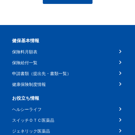
健保基本情報
保険料月額表
保険給付一覧
申請書類（提出先・書類一覧）
健康保険制度情報
お役立ち情報
ヘルシーライフ
スイッチＯＴＣ医薬品
ジェネリック医薬品