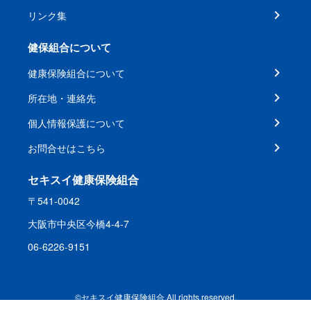
リンク集
健保組合について
健康保険組合について
所在地・連絡先
個人情報保護について
お問合せはこちら
セキスイ健康保険組合
〒541-0042
大阪市中央区今橋4-4-7
06-6226-9151
©セキスイ健康保険組合 All rights reserved.