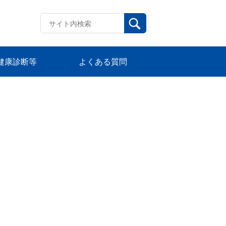
健康診断等
よくある質問