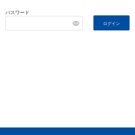
パスワード
ログイン