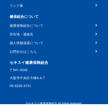
リンク集
健保組合について
健康保険組合について
所在地・連絡先
個人情報保護について
お問合せはこちら
セキスイ健康保険組合
〒541-0042
大阪市中央区今橋4-4-7
06-6226-9151
©セキスイ健康保険組合 All rights reserved.