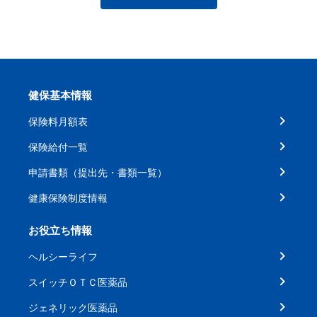
健保基本情報
保険料月額表
保険給付一覧
申請書類（提出先・書類一覧）
健康保険制度情報
お役立ち情報
ヘルシーライフ
スイッチＯＴＣ医薬品
ジェネリック医薬品