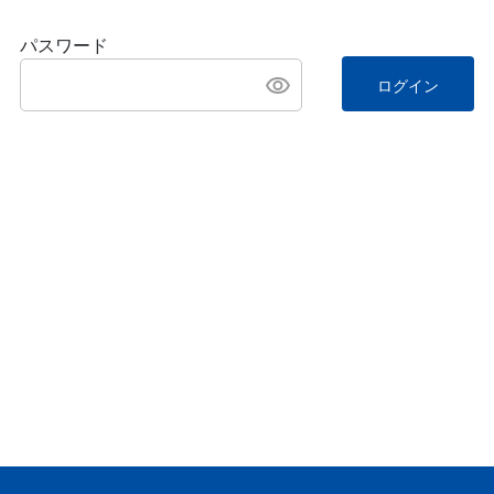
パスワード
ログイン