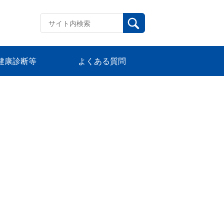
健康診断等
よくある質問