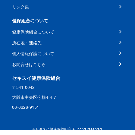
リンク集
健保組合について
健康保険組合について
所在地・連絡先
個人情報保護について
お問合せはこちら
セキスイ健康保険組合
〒541-0042
大阪市中央区今橋4-4-7
06-6226-9151
©セキスイ健康保険組合 All rights reserved.