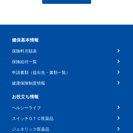
健保基本情報
保険料月額表
保険給付一覧
申請書類（提出先・書類一覧）
健康保険制度情報
お役立ち情報
ヘルシーライフ
スイッチＯＴＣ医薬品
ジェネリック医薬品