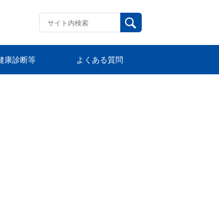
健康診断等
よくある質問