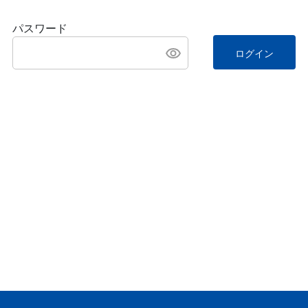
パスワード
ログイン