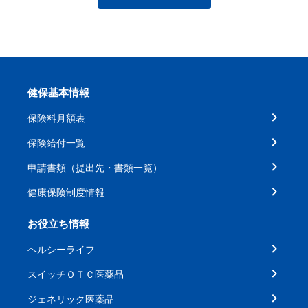
健保基本情報
保険料月額表
保険給付一覧
申請書類（提出先・書類一覧）
健康保険制度情報
お役立ち情報
ヘルシーライフ
スイッチＯＴＣ医薬品
ジェネリック医薬品