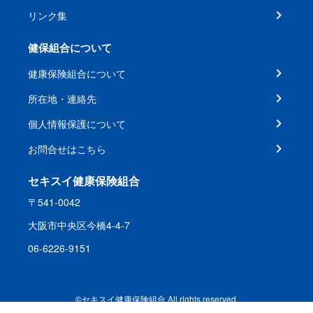
リンク集
健保組合について
健康保険組合について
所在地・連絡先
個人情報保護について
お問合せはこちら
セキスイ健康保険組合
〒541-0042
大阪市中央区今橋4-4-7
06-6226-9151
©セキスイ健康保険組合 All rights reserved.