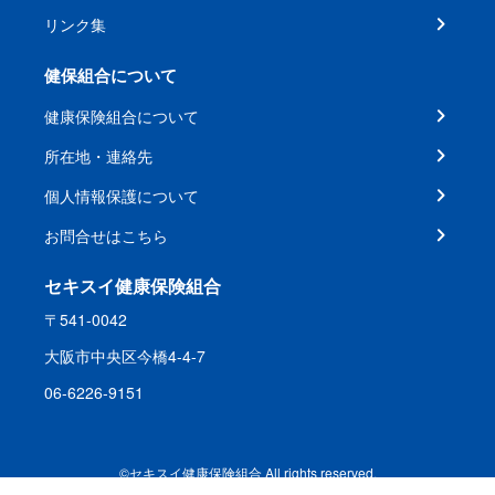
リンク集
健保組合について
健康保険組合について
所在地・連絡先
個人情報保護について
お問合せはこちら
セキスイ健康保険組合
〒541-0042
大阪市中央区今橋4-4-7
06-6226-9151
©セキスイ健康保険組合 All rights reserved.