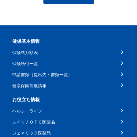
健保基本情報
保険料月額表
保険給付一覧
申請書類（提出先・書類一覧）
健康保険制度情報
お役立ち情報
ヘルシーライフ
スイッチＯＴＣ医薬品
ジェネリック医薬品