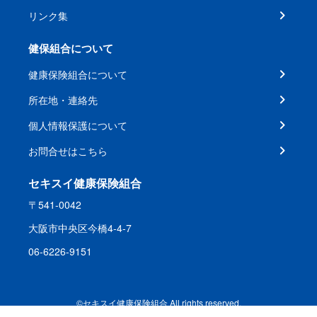
リンク集
健保組合について
健康保険組合について
所在地・連絡先
個人情報保護について
お問合せはこちら
セキスイ健康保険組合
〒541-0042
大阪市中央区今橋4-4-7
06-6226-9151
©セキスイ健康保険組合 All rights reserved.