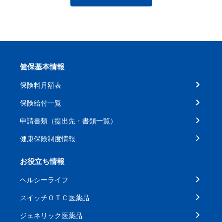
健保基本情報
保険料月額表
保険給付一覧
申請書類（提出先・書類一覧）
健康保険制度情報
お役立ち情報
ヘルシーライフ
スイッチＯＴＣ医薬品
ジェネリック医薬品