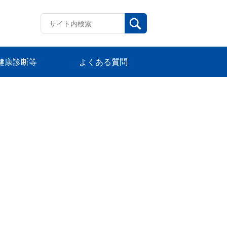
健康診断等
よくある質問