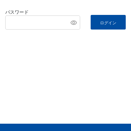
パスワード
ログイン