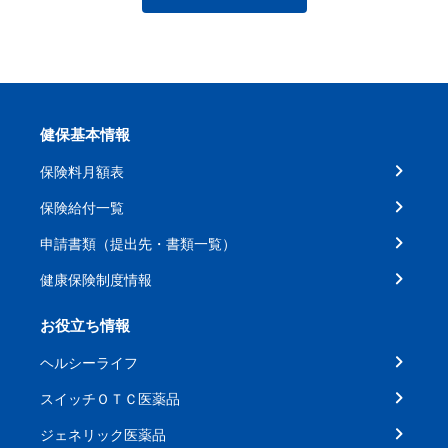
健保基本情報
保険料月額表
保険給付一覧
申請書類（提出先・書類一覧）
健康保険制度情報
お役立ち情報
ヘルシーライフ
スイッチＯＴＣ医薬品
ジェネリック医薬品