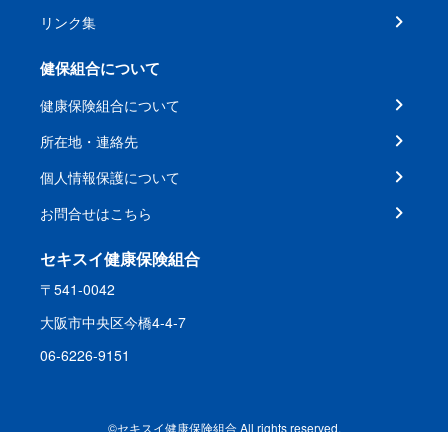
リンク集
健保組合について
健康保険組合について
所在地・連絡先
個人情報保護について
お問合せはこちら
セキスイ健康保険組合
〒541-0042
大阪市中央区今橋4-4-7
06-6226-9151
©セキスイ健康保険組合 All rights reserved.