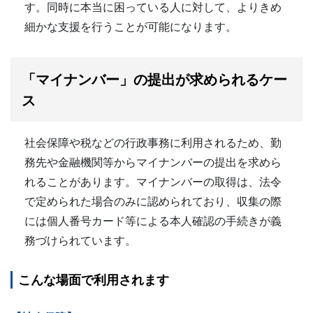
す。同時に本当に困っている人に対して、よりきめ
細かな支援を行うことが可能になります。
「マイナンバー」の提出が求められるケー
ス
社会保障や税などの行政事務に利用されるため、勤
務先や金融機関等からマイナンバーの提出を求めら
れることがあります。マイナンバーの取得は、法令
で定められた場合のみに認められており、収集の際
には個人番号カード等による本人確認の手続きが義
務づけられています。
こんな場面で利用されます