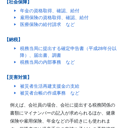
【社会保障】
年金の資格取得、確認、給付
雇用保険の資格取得、確認、給付
医療保険の給付請求 など
【納税】
税務当局に提出する確定申告書（平成28年分以
降）、届出書、調書
税務当局の内部事務 など
【災害対策】
被災者生活再建支援金の支給
被災者台帳の作成事務 など
例えば、会社員の場合、会社に提出する税務関係の
書類にマイナンバーの記入が求められるほか、健康
保険や雇用保険、年金などの手続きにも使われま