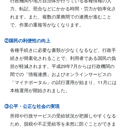
行政機関や地方自治体が行っている各種情報の入
力、転記、照合などにかかる時間・労力が効率化さ
れます。また、複数の業務間での連携が進むこと
で、作業の重複等がなくなります。
②国民の利便性の向上
各種手続きに必要な書類が少なくなるなど、行政手
続きが簡素化されることで、利用者である国民の負
担が軽減されます。平成29年7月からは行政機関の
間での「情報連携」およびオンラインサービスの
「マイナポータル」の試行運用が始まり、11月には
本格運用が開始されました。
③公平・公正な社会の実現
所得や行政サービスの受給状況が把握しやすくなる
ため、脱税や不正受給等を未然に防ぐことができま