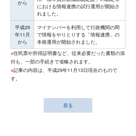
から
における情報連携の試行運用が開始さ
れました。
平成29
マイナンバーを利用して行政機関の間
年11月
で情報をやりとりする「情報連携」の
から
本格運用が開始されました。
※
住民票や所得証明書など、従来必要だった書類の添
付も、一部の手続きで省略されます。
※
記事の内容は、平成29年11月13日現在のもので
す。
戻る