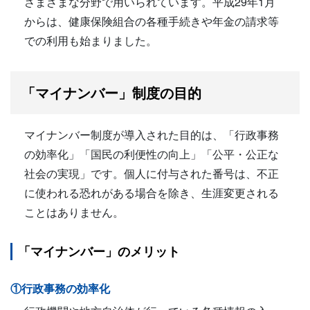
さまざまな分野で用いられています。平成29年1月
からは、健康保険組合の各種手続きや年金の請求等
での利用も始まりました。
「マイナンバー」制度の目的
マイナンバー制度が導入された目的は、「行政事務
の効率化」「国民の利便性の向上」「公平・公正な
社会の実現」です。個人に付与された番号は、不正
に使われる恐れがある場合を除き、生涯変更される
ことはありません。
「マイナンバー」のメリット
①行政事務の効率化