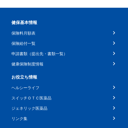
健保基本情報
保険料月額表
保険給付一覧
申請書類（提出先・書類一覧）
健康保険制度情報
お役立ち情報
ヘルシーライフ
スイッチＯＴＣ医薬品
ジェネリック医薬品
リンク集