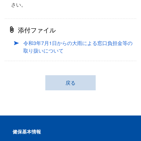
さい。
添付ファイル
令和3年7月1日からの大雨による窓口負担金等の
取り扱いについて
戻る
健保基本情報