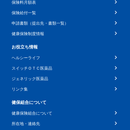
保険料月額表
保険給付一覧
申請書類（提出先・書類一覧）
健康保険制度情報
お役立ち情報
ヘルシーライフ
スイッチＯＴＣ医薬品
ジェネリック医薬品
リンク集
健保組合について
健康保険組合について
所在地・連絡先