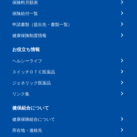
保険料月額表
保険給付一覧
申請書類（提出先・書類一覧）
健康保険制度情報
お役立ち情報
ヘルシーライフ
スイッチＯＴＣ医薬品
ジェネリック医薬品
リンク集
健保組合について
健康保険組合について
所在地・連絡先