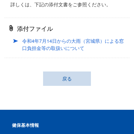
詳しくは、下記の添付文書をご参照ください。
添付ファイル
令和4年7月14日からの大雨（宮城県）による窓
口負担金等の取扱いについて
戻る
健保基本情報