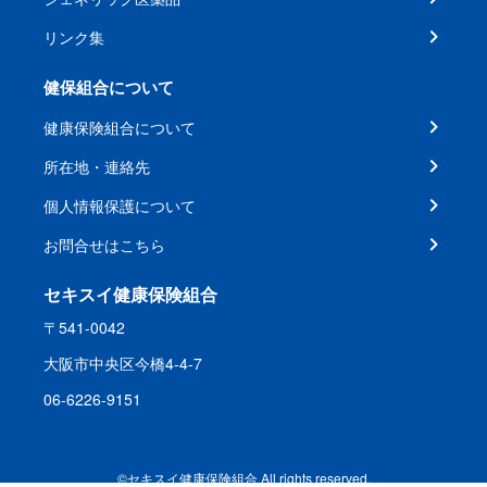
リンク集
健保組合について
健康保険組合について
所在地・連絡先
個人情報保護について
お問合せはこちら
セキスイ健康保険組合
〒541-0042
大阪市中央区今橋4-4-7
06-6226-9151
©セキスイ健康保険組合 All rights reserved.