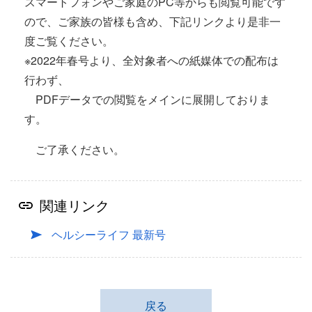
スマートフォンやご家庭のPC等からも閲覧可能です
ので、ご家族の皆様も含め、下記リンクより是非一
度ご覧ください。
※2022年春号より、全対象者への紙媒体での配布は
行わず、
PDFデータでの閲覧をメインに展開しておりま
す。
ご了承ください。
関連リンク
ヘルシーライフ 最新号
戻る