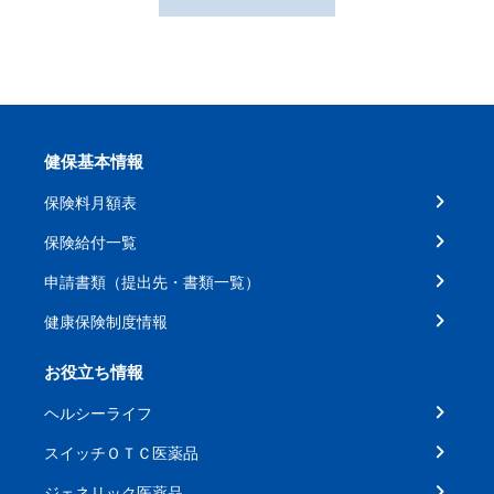
健保基本情報
保険料月額表
保険給付一覧
申請書類（提出先・書類一覧）
健康保険制度情報
お役立ち情報
ヘルシーライフ
スイッチＯＴＣ医薬品
ジェネリック医薬品