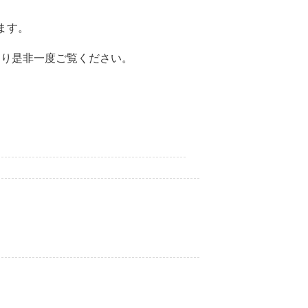
ます。
より是非一度ご覧ください。