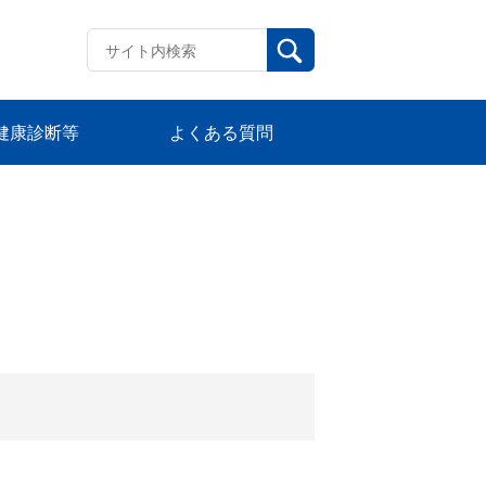
健康診断等
よくある質問