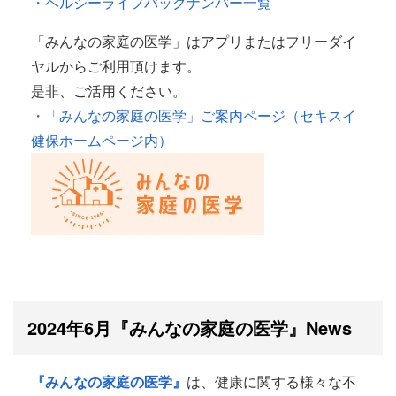
・ヘルシーライフバックナンバー一覧
「みんなの家庭の医学」はアプリまたはフリーダイ
ヤルからご利用頂けます。
是非、ご活用ください。
・「みんなの家庭の医学」ご案内ページ（セキスイ
健保ホームページ内）
2024
年6
月『みんなの家庭の医学』
News
『みんなの家庭の医学』
は、健康に関する様々な不