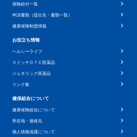
保険給付一覧
申請書類（提出先・書類一覧）
健康保険制度情報
お役立ち情報
ヘルシーライフ
スイッチＯＴＣ医薬品
ジェネリック医薬品
リンク集
健保組合について
健康保険組合について
所在地・連絡先
個人情報保護について