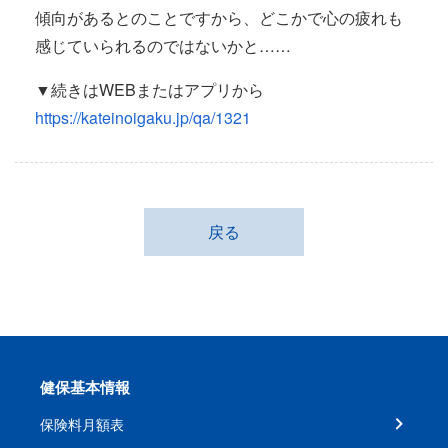
傾向があるとのことですから、どこかで心の疲れも
感じていられるのではないかと……
▼続きはWEBまたはアプリから
https://kateinoigaku.jp/qa/1321
戻る
健保基本情報
保険料月額表