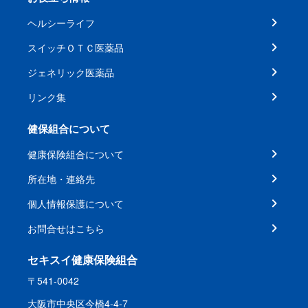
ヘルシーライフ
スイッチＯＴＣ医薬品
ジェネリック医薬品
リンク集
健保組合について
健康保険組合について
所在地・連絡先
個人情報保護について
お問合せはこちら
セキスイ健康保険組合
〒541-0042
大阪市中央区今橋4-4-7