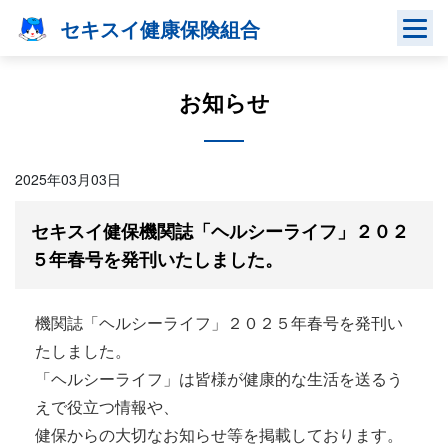
Skip
セキスイ健康保険組合
to
content
お知らせ
2025年03月03日
セキスイ健保機関誌「ヘルシーライフ」２０２
５年春号を発刊いたしました。
機関誌「ヘルシーライフ」２０２５年春号を発刊い
たしました。
「ヘルシーライフ」は皆様が健康的な生活を送るう
えで役立つ情報や、
健保からの大切なお知らせ等を掲載しております。