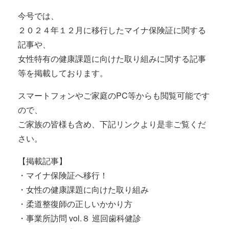
今号では、
２０２４年１２月に移行したマイナ保険証に関する
記事や、
女性特有の健康課題に向けた取り組みに関する記事
等を掲載しております。
スマートフォンやご家庭のPC等からも閲覧可能です
ので、
ご家族の皆様も含め、下記リンクより是非ご覧くだ
さい。
【掲載記事】
・マイナ保険証へ移行！
・女性の健康課題に向けた取り組み
・柔道整復師の正しいかかり方
・事業所訪問 vol.８ 巡回歯科健診