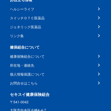
ヘルシーライフ
スイッチＯＴＣ医薬品
ジェネリック医薬品
リンク集
健保組合について
健康保険組合について
所在地・連絡先
個人情報保護について
お問合せはこちら
セキスイ健康保険組合
〒541-0042
大阪市中央区今橋4-4-7