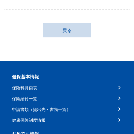
戻る
健保基本情報
保険料月額表
保険給付一覧
申請書類（提出先・書類一覧）
健康保険制度情報
お役立ち情報