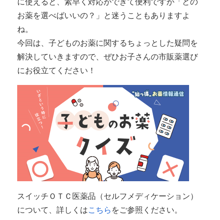
に使えると、素早く対応ができて便利ですが「どの
お薬を選べばいいの？」と迷うこともありますよ
ね。
今回は、子どものお薬に関するちょっとした疑問を
解決していきますので、ぜひお子さんの市販薬選び
にお役立てください！
スイッチＯＴＣ医薬品（セルフメディケーション）
について、詳しくは
こちら
をご参照ください。