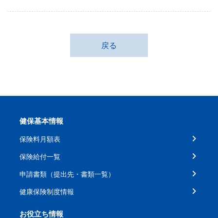
戻る
健保基本情報
保険料月額表
保険給付一覧
申請書類（提出先・書類一覧）
健康保険制度情報
お役立ち情報