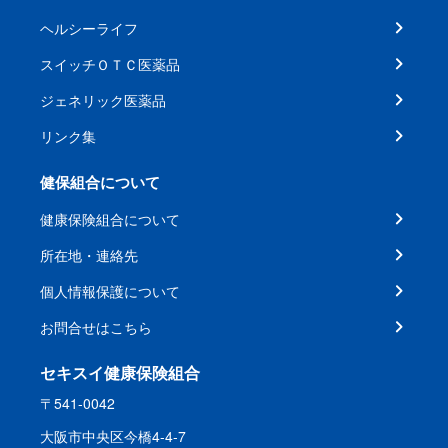
ヘルシーライフ
スイッチＯＴＣ医薬品
ジェネリック医薬品
リンク集
健保組合について
健康保険組合について
所在地・連絡先
個人情報保護について
お問合せはこちら
セキスイ健康保険組合
〒541-0042
大阪市中央区今橋4-4-7